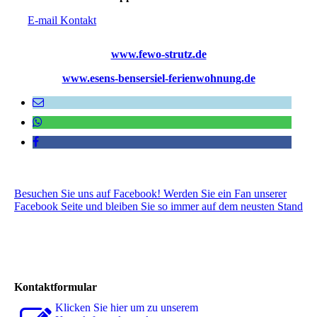
E-mail Kontakt
www.fewo-strutz.de
www.esens-bensersiel-ferienwohnung.de
Besuchen Sie uns auf Facebook! Werden Sie ein Fan unserer
Facebook Seite und bleiben Sie so immer auf dem neusten Stand
Kontaktformular
Klicken Sie hier um zu unserem